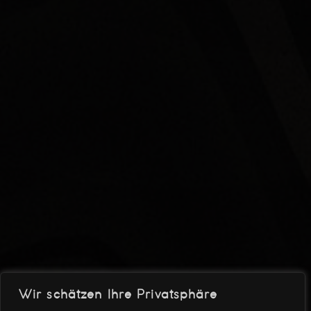
Wir schätzen Ihre Privatsphäre