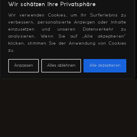
Wir schätzen Ihre Privatsphäre
Wir verwenden Cookies, um Ihr Surferlebnis zu
verbessern, personalisierte Anzeigen oder Inhalte
einzusetzen und unseren Datenverkehr zu
analysieren. Wenn Sie auf „Alle akzeptieren"
klicken, stimmen Sie der Anwendung von Cookies
zu.
Anpassen
Alles ablehnen
Alle akzeptieren