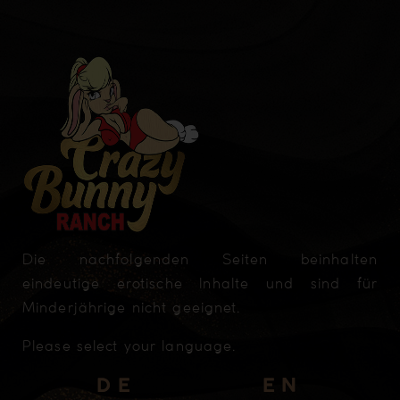
Die nachfolgenden Seiten beinhalten
eindeutige erotische Inhalte und sind für
Minderjährige nicht geeignet.
Please select your language.
D
E
E
N